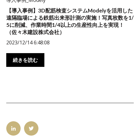
導入事例_Modely
【導入事例】3D配筋検査システムModelyを活用した
遠隔臨場による鉄筋出来形計測の実施！写真枚数を1/
5に削減、作業時間1/4以上の生産性向上を実現！
（佐々木建設株式会社）
2023/12/14 6:48:08
続きを読む