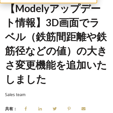
【Modelyアップデー
ト情報】3D画面でラ
ベル（鉄筋間距離や鉄
筋径などの値）の大き
さ変更機能を追加いた
しました
Sales team
共有：