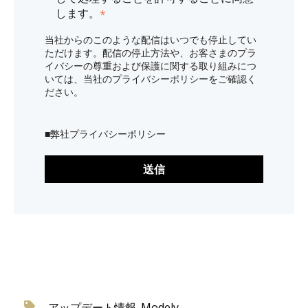
します。
*
当社からのこのような配信はいつでも停止してい
ただけます。配信の停止方法や、お客さまのプラ
イバシーの尊重および保護に関する取り組みにつ
いては、当社のプライバシーポリシーをご確認く
ださい。
■
弊社プライバシーポリシー
アップデート情報_Modely