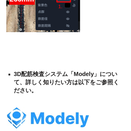
3D配筋検査システム「Modely」につい
て、詳しく知りたい方は以下をご参照く
ださい。