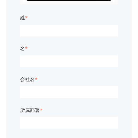
姓
*
名
*
会社名
*
所属部署
*