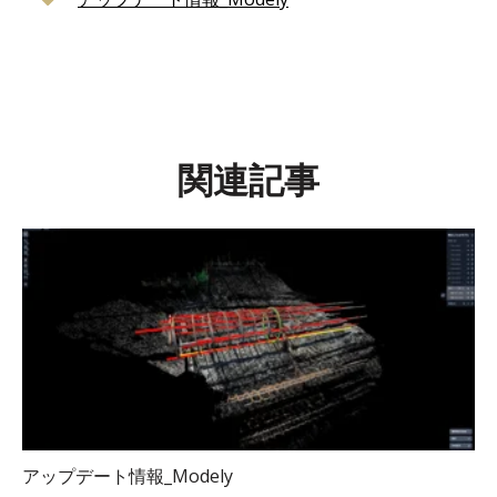
関連記事
アップデート情報_Modely