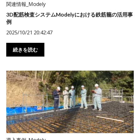
関連情報_Modely
3D配筋検査システムModelyにおける鉄筋籠の活用事
例
2025/10/21 20:42:47
続きを読む