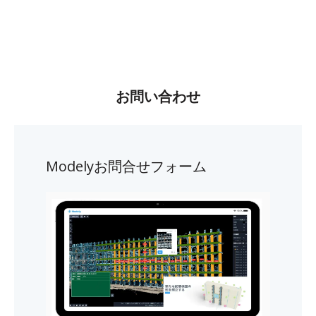
お問い合わせ
Modelyお問合せフォーム