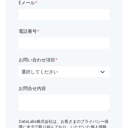
Eメール
*
電話番号
*
お問い合わせ項目
*
お問合せ内容
DataLabs株式会社は、お客さまのプライバシー保
護に全力で取り組んでおり、いただいた個人情報