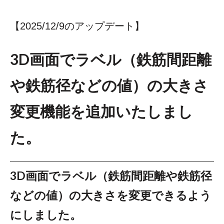
【2025/12/9のアップデート】
3D画面でラベル（鉄筋間距離
や鉄筋径などの値）の大きさ
変更機能を追加いたしまし
た。
3D画面でラベル（鉄筋間距離や鉄筋径
などの値）の大きさを変更できるよう
にしました。