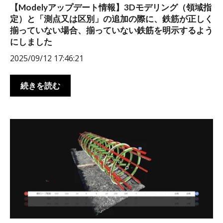
【Modelyアップデート情報】3Dモデリング（領域指
定）と「測点又は区別」の追加の際に、鉄筋が正しく
揃っていない場合、揃っていない鉄筋を明示するよう
にしました
2025/09/12 17:46:21
続きを読む