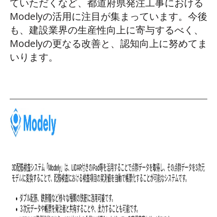
ていただくなど、都道府県発注工事における
Modelyの活用に注目が集まっています。今後
も、建設業界の生産性向上に寄与するべく、
Modelyの更なる改善と、認知向上に努めてま
いります。