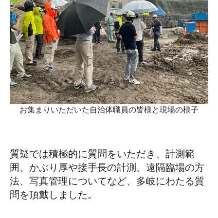
お集まりいただいた自治体職員の皆様と現場の様子
質疑では積極的に質問をいただき、計測範
囲、かぶり厚や接手長の計測、遠隔臨場の方
法、写真管理についてなど、多岐にわたる質
問を頂戴しました。