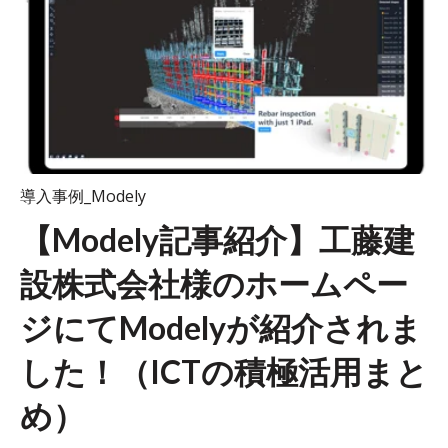
導入事例_Modely
【Modely記事紹介】工藤建
設株式会社様のホームペー
ジにてModelyが紹介されま
した！（ICTの積極活用まと
め）