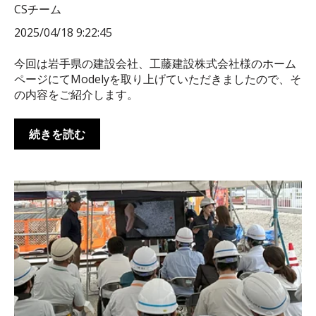
CSチーム
2025/04/18 9:22:45
今回は岩手県の建設会社、工藤建設株式会社様のホーム
ページにてModelyを取り上げていただきましたので、そ
の内容をご紹介します。
続きを読む