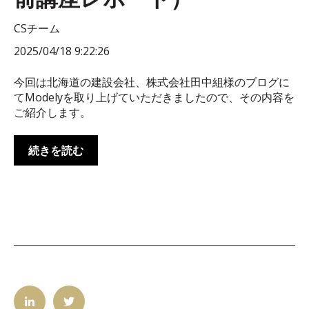
CSチーム
2025/04/18 9:22:26
今回は北海道の建設会社、株式会社田中組様のブログに
てModelyを取り上げていただきましたので、その内容を
ご紹介します。
続きを読む