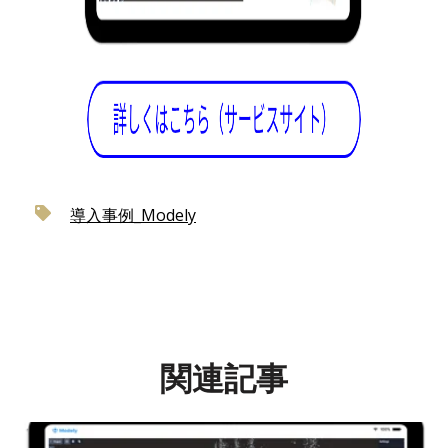
導入事例_Modely
関連記事