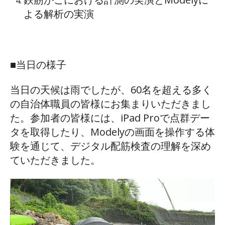
よる解析の実演
■当日の様子
当日の天候は雨でしたが、60名を超える多く
の自治体職員の皆様にお集まりいただきまし
た。参加者の皆様には、iPad Proで点群デー
タを取得したり、Modelyの画面を操作する体
験を通じて、デジタル配筋検査の理解を深め
ていただきました。