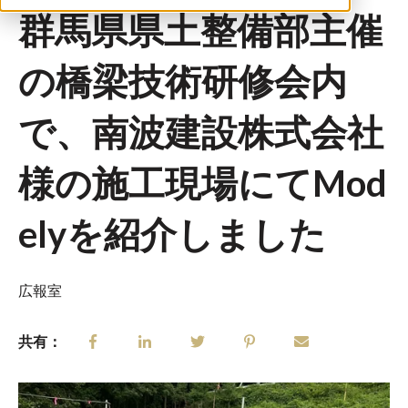
群馬県県土整備部主催
の橋梁技術研修会内
で、南波建設株式会社
様の施工現場にてMod
elyを紹介しました
広報室
共有：