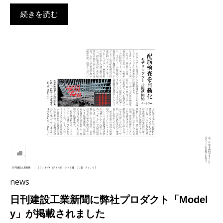
続きを読む
news
日刊建設工業新聞に弊社プロダクト「Model
y」が掲載されました