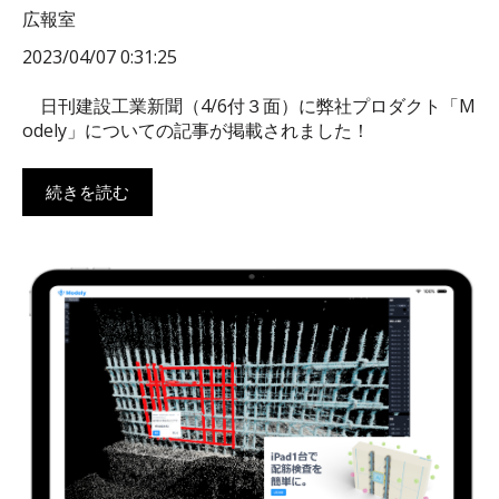
広報室
2023/04/07 0:31:25
日刊建設工業新聞（4/6付３面）に弊社プロダクト「M
odely」についての記事が掲載されました！
続きを読む