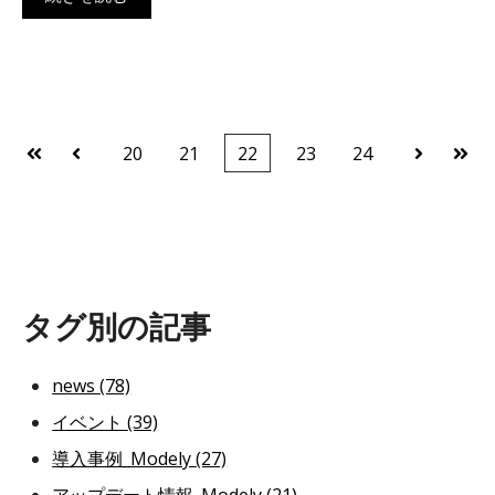
20
21
22
23
24
最初
前へ
次へ
最後
タグ別の記事
news
(78)
イベント
(39)
導入事例_Modely
(27)