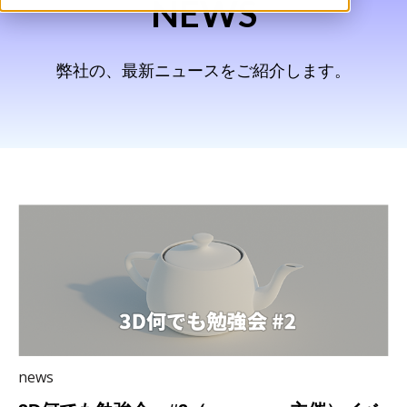
NEWS
弊社の、最新ニュースをご紹介します。
news