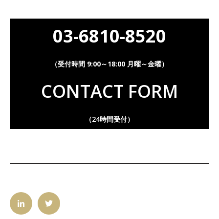
03-6810-8520
（受付時間 9:00～18:00 月曜～金曜）
CONTACT FORM
（24時間受付）