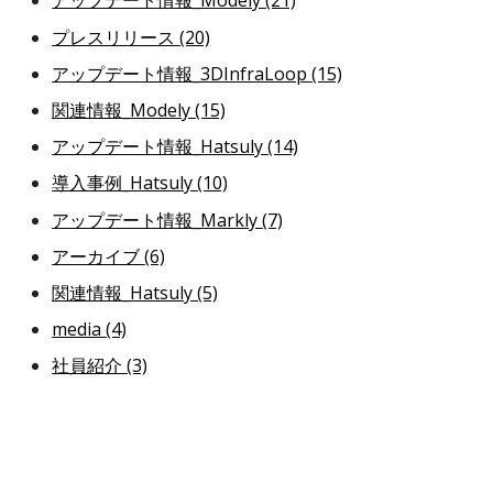
アップデート情報_Modely
(21)
プレスリリース
(20)
アップデート情報_3DInfraLoop
(15)
関連情報_Modely
(15)
アップデート情報_Hatsuly
(14)
導入事例_Hatsuly
(10)
アップデート情報_Markly
(7)
アーカイブ
(6)
関連情報_Hatsuly
(5)
media
(4)
社員紹介
(3)