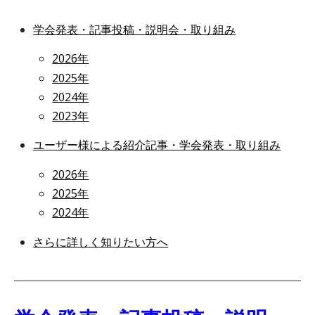
学会発表・記事投稿・説明会・取り組み
2026年
2025年
2024年
2023年
ユーザー様による紹介記事・学会発表・取り組み
2026年
2025年
2024年
さらに詳しく知りたい方へ