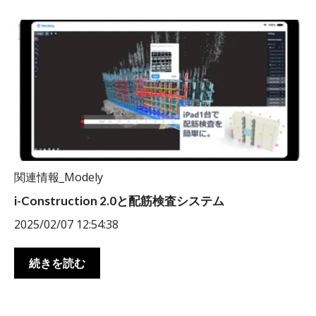
関連情報_Modely
i-Construction 2.0と配筋検査システム
2025/02/07 12:54:38
続きを読む