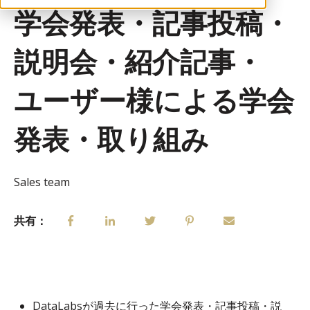
学会発表・記事投稿・
説明会・紹介記事・
ユーザー様による学会
発表・取り組み
Sales team
共有：
DataLabsが過去に行った学会発表・記事投稿・説