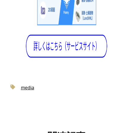
media