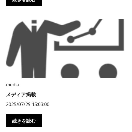
media
メディア掲載
2025/07/29 15:03:00
続きを読む