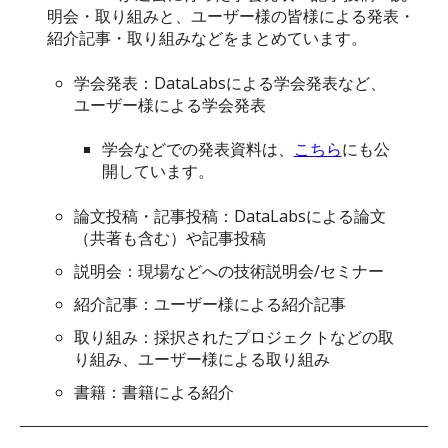
明会・取り組みと、ユーザー様の皆様による発表・
紹介記事・取り組みなどをまとめています。
学会発表：DataLabsによる学会発表など、
ユーザー様による学会発表
学会などでの発表資料は、
こちら
にも公
開しています。
論文投稿・記事投稿：DataLabsによる論文
（共著も含む）や記事投稿
説明会：現場などへの技術説明会/セミナー
紹介記事：ユーザー様による紹介記事
取り組み：採択されたプロジェクトなどの取
り組み、ユーザー様による取り組み
書籍：書籍による紹介