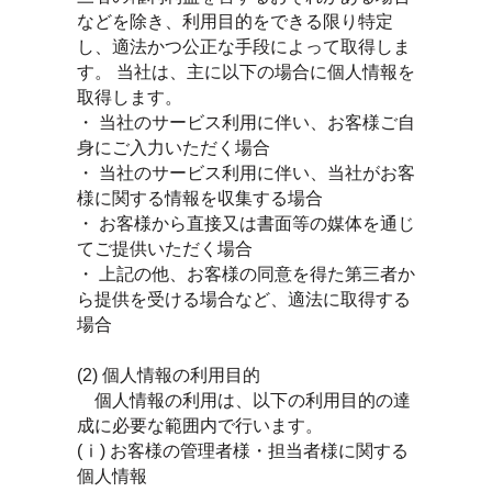
などを除き、利用目的をできる限り特定
し、適法かつ公正な手段によって取得しま
す。 当社は、主に以下の場合に個人情報を
取得します。
・ 当社のサービス利用に伴い、お客様ご自
身にご入力いただく場合
・ 当社のサービス利用に伴い、当社がお客
様に関する情報を収集する場合
・ お客様から直接又は書面等の媒体を通じ
てご提供いただく場合
・ 上記の他、お客様の同意を得た第三者か
ら提供を受ける場合など、適法に取得する
場合
(2) 個人情報の利用目的
個人情報の利用は、以下の利用目的の達
成に必要な範囲内で行います。
(ⅰ) お客様の管理者様・担当者様に関する
個人情報