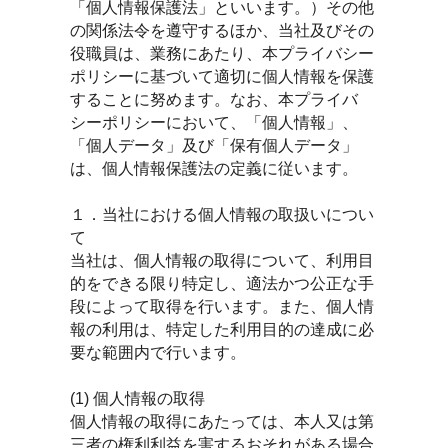
「個人情報保護法」といいます。）その他
の関係法令を遵守するほか、当社及びその
役職員は、業務にあたり、本プライバシー
ポリシーに基づいて適切に個人情報を保護
することに努めます。なお、本プライバ
シーポリシーにおいて、「個人情報」、
「個人データ」及び「保有個人データ」
は、個人情報保護法の定義に従います。
１．当社における個人情報の取扱いについ
て
当社は、個人情報の取得について、利用目
的をできる限り特定し、適法かつ公正な手
段によって取得を行います。また、個人情
報の利用は、特定した利用目的の達成に必
要な範囲内で行います。
(1) 個人情報の取得
個人情報の取得にあたっては、本人又は第
三者の権利利益を害するおそれがある場合