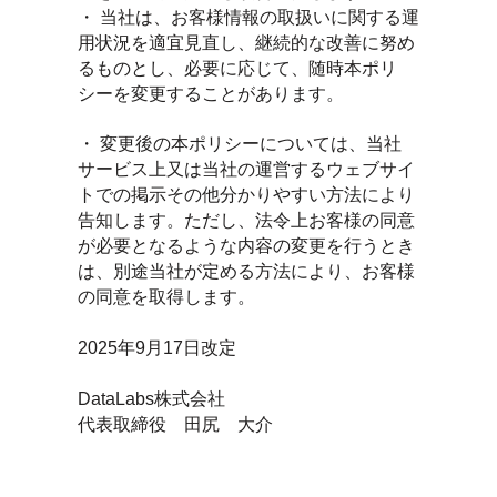
・ 当社は、お客様情報の取扱いに関する運
用状況を適宜見直し、継続的な改善に努め
るものとし、必要に応じて、随時本ポリ
シーを変更することがあります。
・ 変更後の本ポリシーについては、当社
サービス上又は当社の運営するウェブサイ
トでの掲示その他分かりやすい方法により
告知します。ただし、法令上お客様の同意
が必要となるような内容の変更を行うとき
は、別途当社が定める方法により、お客様
の同意を取得します。
2025年9月17日改定
DataLabs株式会社
代表取締役 田尻 大介