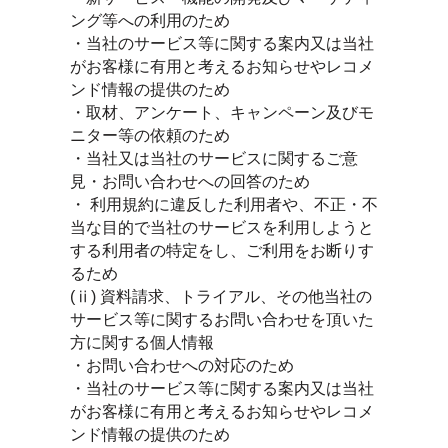
ング等への利用のため
・当社のサービス等に関する案内又は当社
がお客様に有用と考えるお知らせやレコメ
ンド情報の提供のため
・取材、アンケート、キャンペーン及びモ
ニター等の依頼のため
・当社又は当社のサービスに関するご意
見・お問い合わせへの回答のため
・ 利用規約に違反した利用者や、不正・不
当な目的で当社のサービスを利用しようと
する利用者の特定をし、ご利用をお断りす
るため
(ⅱ) 資料請求、トライアル、その他当社の
サービス等に関するお問い合わせを頂いた
方に関する個人情報
・お問い合わせへの対応のため
・当社のサービス等に関する案内又は当社
がお客様に有用と考えるお知らせやレコメ
ンド情報の提供のため