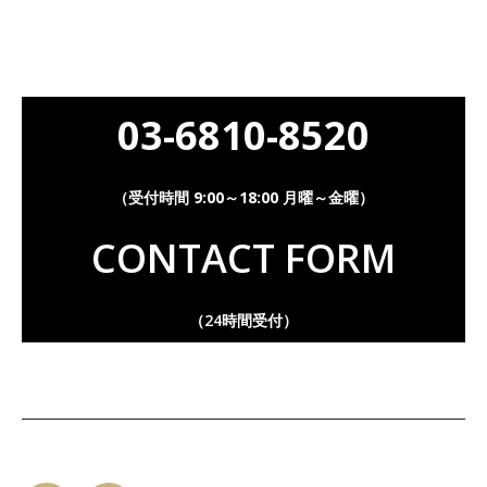
03-6810-8520
（受付時間 9:00～18:00 月曜～金曜）
CONTACT FORM
（24時間受付）