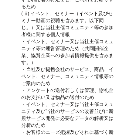
るため
(ⅲ) イベント、セミナー（イベント及びセ
ミナー動画の視聴を含みます。以下同
じ。）又は当社主催コミュニティ等の参加
者様に関する個人情報
・イベント、セミナー又は当社主催コミュ
ニティ等の運営管理のため（共同開催企
業、協賛企業への参加者情報提供を含みま
す。）
・当社及び提携会社のサービス、商品、イ
ベント、セミナー、コミュニティ情報等の
ご案内のため
・アンケートの送付若しくは管理、謝礼金
のお支払い又は物品の送付のため
・イベント、セミナー又は当社主催コミュ
ニティ及び当社のサービスの改善並びに新
規サービス開発に必要なデータの解析又は
分析のため
・お客様のニーズ把握及びそれに基づく新