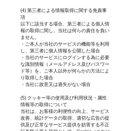
(4) 第三者による情報取得に関する免責事
項
以下に該当する場合、第三者による個人情
報の取得に関し、当社は何らの責任を負い
ません。
・ご本人が当社のサービスの機能等を利用
し、第三者に個人情報を公開した場合
・当社のサービスにログインする為に必要
な識別情報（メールアドレス及びパスワー
ド等）を、ご本人以外が何らかの方法によ
り取得した場合
・当社に故意又は過失がない場合
(5) クッキー等の使用及び利用状況・属性
情報等の取得について
当社は、お客様の利便性の向上、サービス
改善、統計データの取得、適切な広告の提
供及び正常なサービス提供を妨害する不正