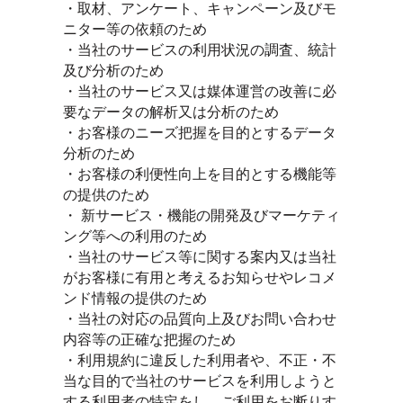
・取材、アンケート、キャンペーン及びモ
ニター等の依頼のため
・当社のサービスの利用状況の調査、統計
及び分析のため
・当社のサービス又は媒体運営の改善に必
要なデータの解析又は分析のため
・お客様のニーズ把握を目的とするデータ
分析のため
・お客様の利便性向上を目的とする機能等
の提供のため
・ 新サービス・機能の開発及びマーケティ
ング等への利用のため
・当社のサービス等に関する案内又は当社
がお客様に有用と考えるお知らせやレコメ
ンド情報の提供のため
・当社の対応の品質向上及びお問い合わせ
内容等の正確な把握のため
・利用規約に違反した利用者や、不正・不
当な目的で当社のサービスを利用しようと
する利用者の特定をし、ご利用をお断りす