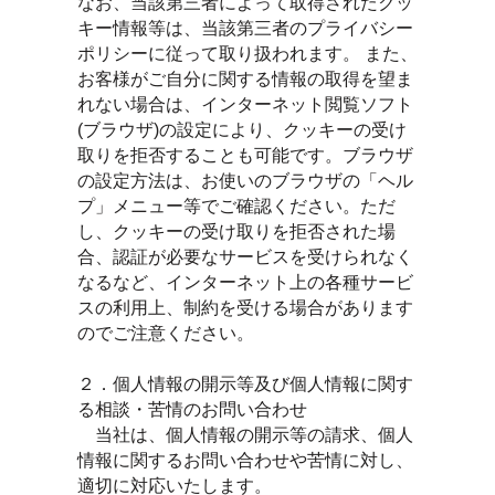
なお、当該第三者によって取得されたクッ
キー情報等は、当該第三者のプライバシー
ポリシーに従って取り扱われます。 また、
お客様がご自分に関する情報の取得を望ま
れない場合は、インターネット閲覧ソフト
(ブラウザ)の設定により、クッキーの受け
取りを拒否することも可能です。ブラウザ
の設定方法は、お使いのブラウザの「ヘル
プ」メニュー等でご確認ください。ただ
し、クッキーの受け取りを拒否された場
合、認証が必要なサービスを受けられなく
なるなど、インターネット上の各種サービ
スの利用上、制約を受ける場合があります
のでご注意ください。
２．個人情報の開示等及び個人情報に関す
る相談・苦情のお問い合わせ
当社は、個人情報の開示等の請求、個人
情報に関するお問い合わせや苦情に対し、
適切に対応いたします。