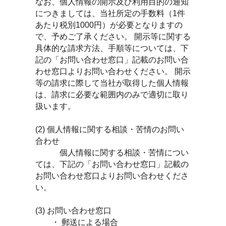
なお、個人情報の開示及び利用目的の通知
につきましては、当社所定の手数料（1件
あたり税別1000円）が必要となりますの
で、予めご了承ください。 開示等に関する
具体的な請求方法、手順等については、下
記の「お問い合わせ窓口」記載のお問い合
わせ窓口よりお問い合わせください。 開示
等の請求に際して当社が取得した個人情報
は、請求に必要な範囲内のみで適切に取り
扱います。
(2) 個人情報に関する相談・苦情のお問い
合わせ
個人情報に関する相談・苦情につい
ては、下記の「お問い合わせ窓口」記載の
お問い合わせ窓口よりお問い合わせくださ
い。
(3) お問い合わせ窓口
・ 郵送による場合