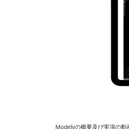
Modelyの概要及び実演