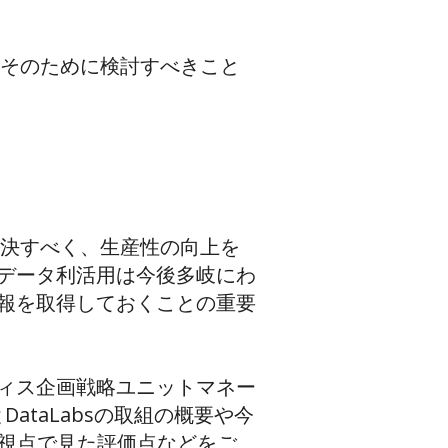
、そのために検討すべきこと
解決すべく、生産性の向上を
データ利活用は今後多岐にわ
報を取得しておくことの重要
ィス企画戦略ユニットマネー
ataLabsの取組の概要や今
注者視点で見た評価点などをご