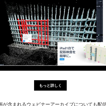
もっと詳しく
の動画が含まれるウェビナーアーカイブについても配