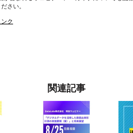
ください。
リンク
関連記事