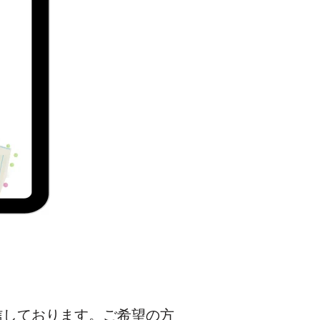
信しております。ご希望の方