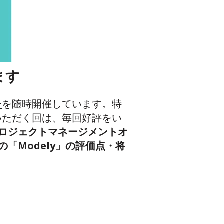
ます
ー
を随時開催しています。特
いただく回は、毎回好評をい
ロジェクトマネージメントオ
の「Modely」の評価点・将