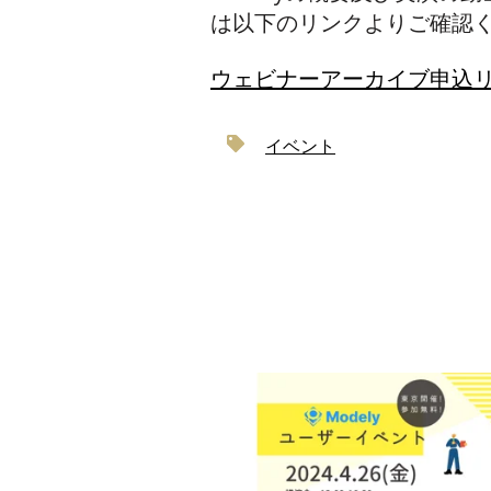
は以下のリンクよりご確認
ウェビナーアーカイブ申込
イベント