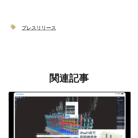
プレスリリース
関連記事