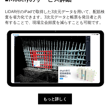
LiDAR付のiPadで取得した3次元データを用いて、配筋検
査を省力化できます。3次元データと帳票を発注者と共
有することで、現場立会頻度を減らすことも可能です。
もっと詳しく