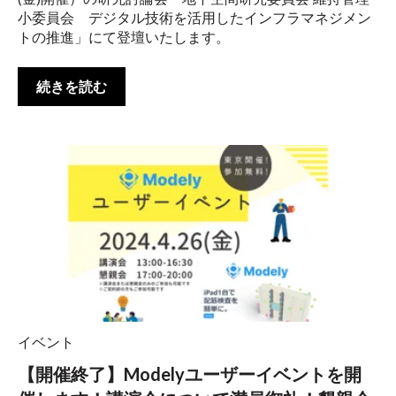
小委員会 デジタル技術を活用したインフラマネジメン
トの推進」にて登壇いたします。
続きを読む
イベント
【開催終了】Modelyユーザーイベントを開