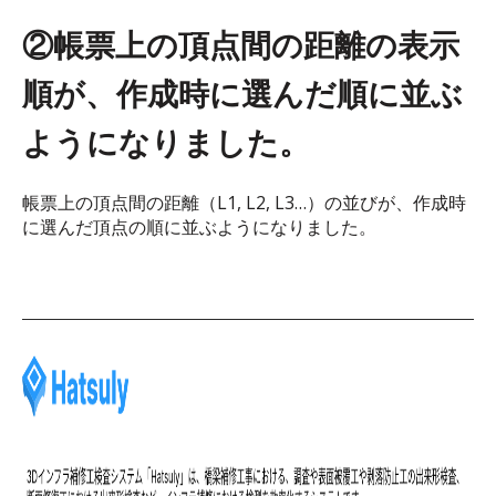
②帳票上の頂点間の距離の表示
順が、作成時に選んだ順に並ぶ
ようになりました。
帳票上の頂点間の距離（L1, L2, L3…）の並びが、作成時
に選んだ頂点の順に並ぶようになりました。