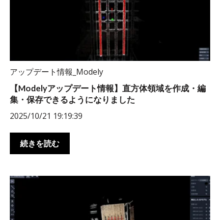
アップデート情報_Modely
【Modelyアップデート情報】直方体領域を作成・編
集・保存できるようになりました
2025/10/21 19:19:39
続きを読む