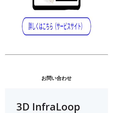
お問い合わせ
3D InfraLoop