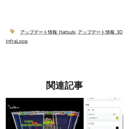
アップデート情報_Hatsuly
,
アップデート情報_3D
InfraLoop
関連記事