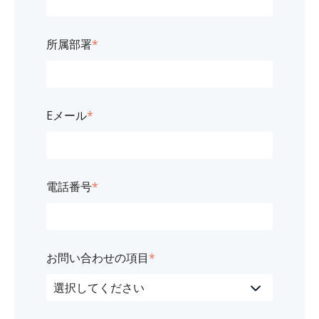
所属部署
*
Eメール
*
電話番号
*
お問い合わせの項目
*