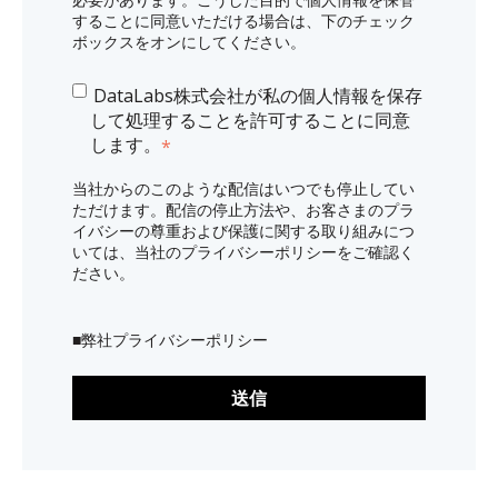
することに同意いただける場合は、下のチェック
ボックスをオンにしてください。
DataLabs株式会社が私の個人情報を保存
して処理することを許可することに同意
します。
*
当社からのこのような配信はいつでも停止してい
ただけます。配信の停止方法や、お客さまのプラ
イバシーの尊重および保護に関する取り組みにつ
いては、当社のプライバシーポリシーをご確認く
ださい。
■
弊社プライバシーポリシー