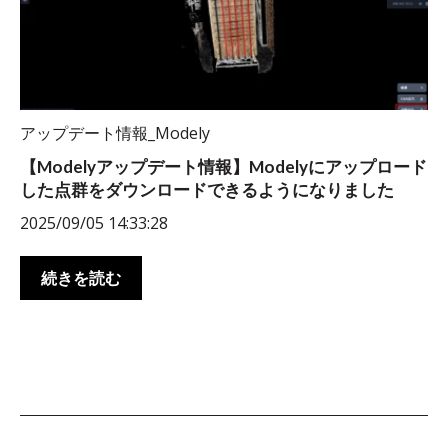
アップデート情報_Modely
【Modelyアップデート情報】Modelyにアップロード
した点群をダウンロードできるようになりました
2025/09/05 14:33:28
続きを読む