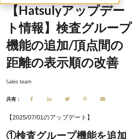
【Hatsulyアップデー
ト情報】検査グループ
機能の追加/頂点間の
距離の表示順の改善
Sales team
共有：
【2025/07/01のアップデート】
①検査グループ機能を追加