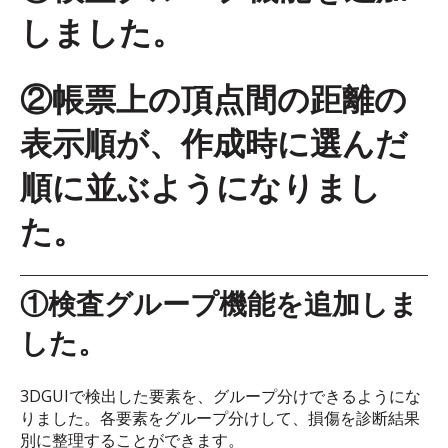
しました。
②帳票上の頂点間の距離の
表示順が、作成時に選んだ
順に並ぶようになりまし
た。
①検査グループ機能を追加しま
した。
3DGUIで検出した要素を、グループ分けできるようにな
りました。各要素をグループ分けして、損傷を診断結果
別に整理することができます。