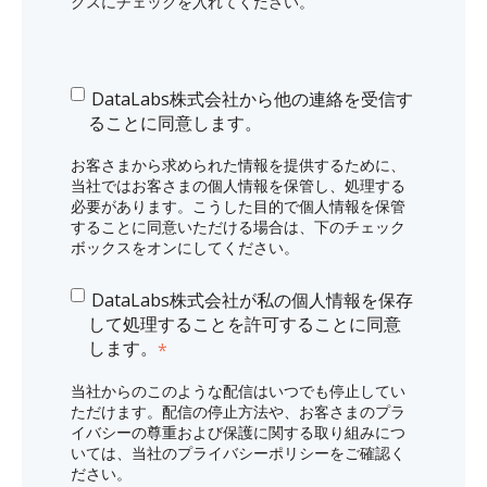
クスにチェックを入れてください。
DataLabs株式会社から他の連絡を受信す
ることに同意します。
お客さまから求められた情報を提供するために、
当社ではお客さまの個人情報を保管し、処理する
必要があります。こうした目的で個人情報を保管
することに同意いただける場合は、下のチェック
ボックスをオンにしてください。
DataLabs株式会社が私の個人情報を保存
して処理することを許可することに同意
します。
*
当社からのこのような配信はいつでも停止してい
ただけます。配信の停止方法や、お客さまのプラ
イバシーの尊重および保護に関する取り組みにつ
いては、当社のプライバシーポリシーをご確認く
ださい。