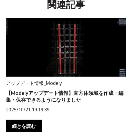
関連記事
アップデート情報_Modely
【Modelyアップデート情報】直方体領域を作成・編
集・保存できるようになりました
2025/10/21 19:19:39
続きを読む