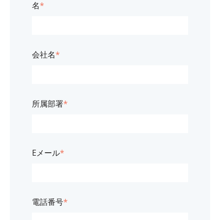
名
*
会社名
*
所属部署
*
Eメール
*
電話番号
*