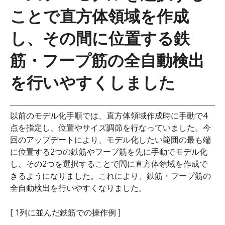
ことで直方体領域を作成
し、その間に位置する鉄
筋・フープ筋の全自動検出
を行いやすくしました
以前のモデル化手順では、直方体領域作成時に手動で4
点を指定し、位置やサイズ調節を行なっていました。今
回のアップデートにより、モデル化したい範囲の最も端
に位置する2つの鉄筋やフープ筋を先に手動でモデル化
し、その2つを選択することで間に直方体領域を作成で
きるようになりました。これにより、鉄筋・フープ筋の
全自動検出を行いやすくなりました。
[ 1列に並んだ鉄筋での操作例 ]