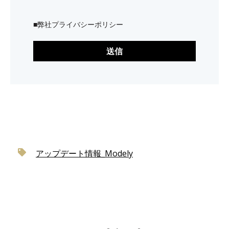
■
弊社プライバシーポリシー
アップデート情報_Modely