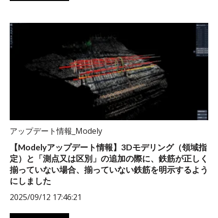
アップデート情報_Modely
【Modelyアップデート情報】3Dモデリング（領域指
定）と「測点又は区別」の追加の際に、鉄筋が正しく
揃っていない場合、揃っていない鉄筋を明示するよう
にしました
2025/09/12 17:46:21