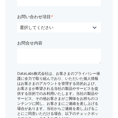
お問い合わせ項目
*
お問合せ内容
DataLabs株式会社は、お客さまのプライバシー保
護に全力で取り組んでおり、いただいた個人情報
はお客さまのアカウントを管理する目的および、
お客さまが希望される当社の製品やサービスを提
供する目的でのみ利用いたします。当社の製品や
サービス、その他お客さまがご興味をお持ちのコ
ンテンツに関し、お客さまにご連絡を差し上げる
場合があります。当社からご連絡を差し上げるこ
とにご同意いただける場合、以下のチェックボッ