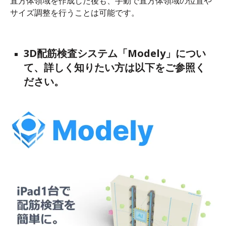
直方体領域を作成した後も、手動で直方体領域の位置や
サイズ調整を行うことは可能です。
3D配筋検査システム「Modely」につい
て、詳しく知りたい方は以下をご参照く
ださい。