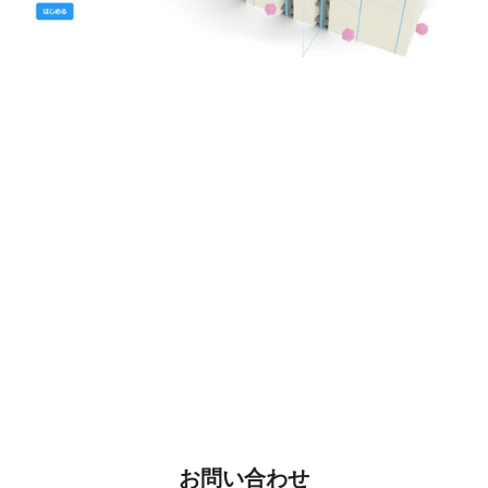
お問い合わせ