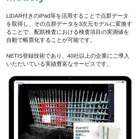
LiDAR付きのiPad等を活用することで点群データ
を取得し、その点群データを3次元モデルに変換す
ることで、配筋検査における検査項目の実測値を
自動で帳票化することが可能です。
NETIS登録技術であり、40社以上の企業にご導入
いただいている実績豊富なサービスです。