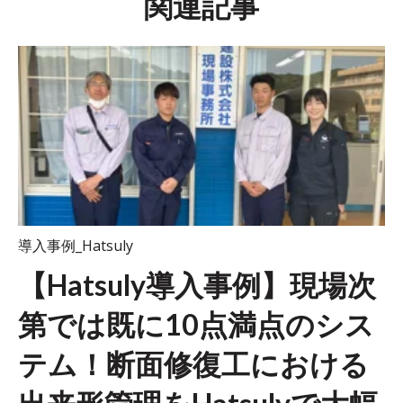
関連記事
導入事例_Hatsuly
【Hatsuly導入事例】現場次
第では既に10点満点のシス
テム！断面修復工における