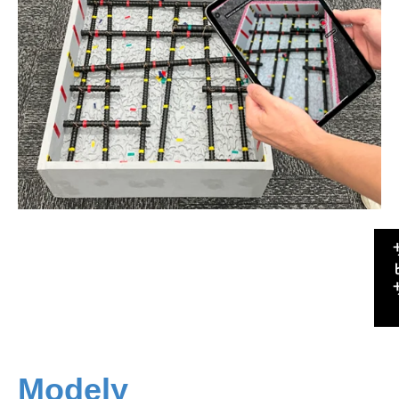
Modely