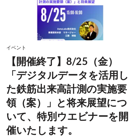
イベント
【開催終了】8/25（金）
「デジタルデータを活用し
た鉄筋出来高計測の実施要
領（案）」と将来展望につ
いて、特別ウエビナーを開
催いたします。