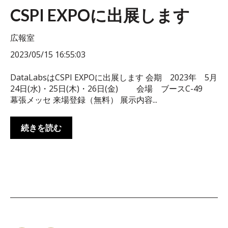
CSPI EXPOに出展します
広報室
2023/05/15 16:55:03
DataLabsはCSPI EXPOに出展します 会期 2023年 5月
24日(水)・25日(木)・26日(金) 会場 ブースC-49
幕張メッセ 来場登録（無料） 展示内容...
続きを読む