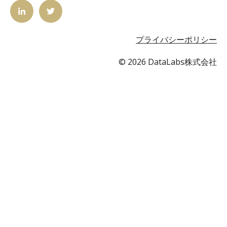
プライバシーポリシー
© 2026 DataLabs株式会社