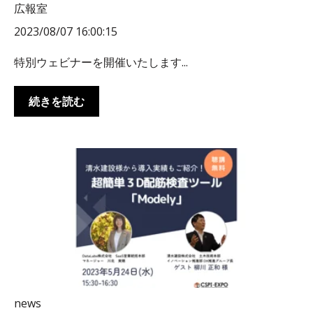
広報室
2023/08/07 16:00:15
特別ウェビナーを開催いたします...
続きを読む
news