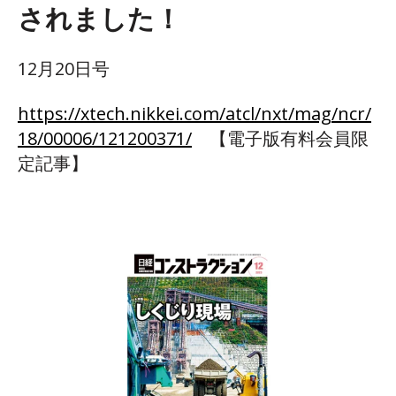
されました！
12月20日号
https://xtech.nikkei.com/atcl/nxt/mag/ncr/
18/00006/121200371/
【電子版有料会員限
定記事】