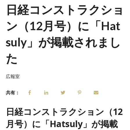
日経コンストラクショ
ン（12月号）に「Hat
suly」が掲載されまし
た
広報室
共有：
日経コンストラクション（12
月号）に「Hatsuly」が掲載