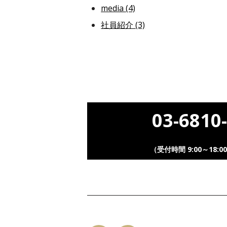
media
(4)
社員紹介
(3)
03-6810
（受付時間 9:00～18: