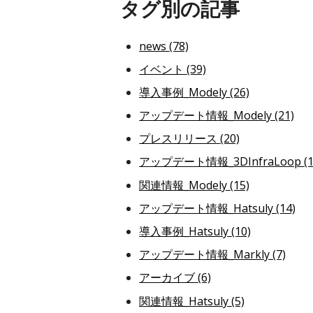
タグ別の記事
news
(78)
イベント
(39)
導入事例_Modely
(26)
アップデート情報_Modely
(21)
プレスリリース
(20)
アップデート情報_3DInfraLoop
(
関連情報_Modely
(15)
アップデート情報_Hatsuly
(14)
導入事例_Hatsuly
(10)
アップデート情報_Markly
(7)
アーカイブ
(6)
関連情報_Hatsuly
(5)