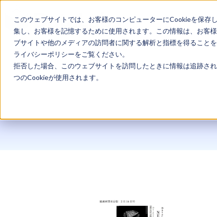
このウェブサイトでは、お客様のコンピューターにCookieを保存
集し、お客様を記憶するために使用されます。この情報は、お客様
ブサイトや他のメディアの訪問者に関する解析と指標を得ることを目
ライバシーポリシーをご覧ください。
拒否した場合、このウェブサイトを訪問したときに情報は追跡され
つのCookieが使用されます。