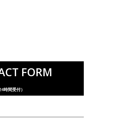
ACT FORM
24時間受付）