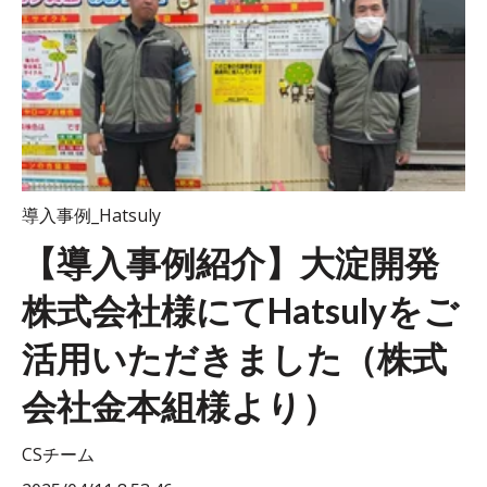
導入事例_Hatsuly
【導入事例紹介】大淀開発
株式会社様にてHatsulyをご
活用いただきました（株式
会社金本組様より）
CSチーム