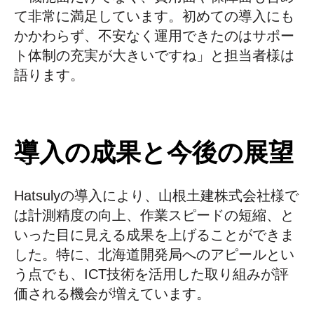
て非常に満足しています。初めての導入にも
かかわらず、不安なく運用できたのはサポー
ト体制の充実が大きいですね」と担当者様は
語ります。
導入の成果と今後の展望
Hatsulyの導入により、山根土建株式会社様で
は計測精度の向上、作業スピードの短縮、と
いった目に見える成果を上げることができま
した。特に、北海道開発局へのアピールとい
う点でも、ICT技術を活用した取り組みが評
価される機会が増えています。