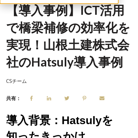
【導入事例】ICT活用
で橋梁補修の効率化を
実現！山根土建株式会
社のHatsuly導入事例
CSチーム
共有：
導入背景：Hatsulyを
知ったきっかけ