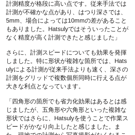
計測精度が格段に高い点です。従来手法では
計測が不確かな点があり、はつり深さでは、
5mm、場合によっては10mmの差があること
もありました。Hatsulyではそういったことが
なく精度が高く計測できたと感じました」
さらに、計測スピードについても効果を発揮
しました。特に形状が複雑な箇所では、Hats
ulyによる計測が従来手法よりも速く、深さの
計測をグリッドで複数個所同時に行える点が
大きな利点となっています。
「四角形の箇所でも省力化効果はあるとは感
じましたが、五角形や六角形といった複雑な
形状ではさらに、Hatsulyを使うことで作業ス
ピードがかなり向上したと感じました。ま