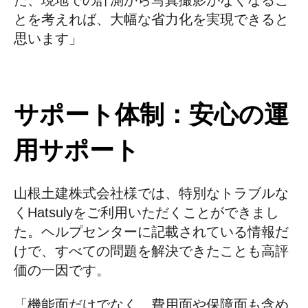
た、現地での計測から写真撮影がなくなるこ
とを考えれば、大幅な省力化を実現できると
思います」
サポート体制：安心の運
用サポート
山根土建株式会社様では、特別なトラブルな
くHatsulyをご利用いただくことができまし
た。ヘルプセンターに記載されている情報だ
けで、すべての問題を解決できたことも高評
価の一因です。
「機能面だけでなく、費用面や保障面も含め