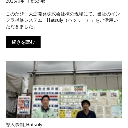
2025/04/11 8:53:46
このたび、大淀開発株式会社様の現場にて、当社のイン
フラ補修システム「Hatsuly（ハツリー）」をご活用い
ただきました。...
続きを読む
導入事例_Hatsuly