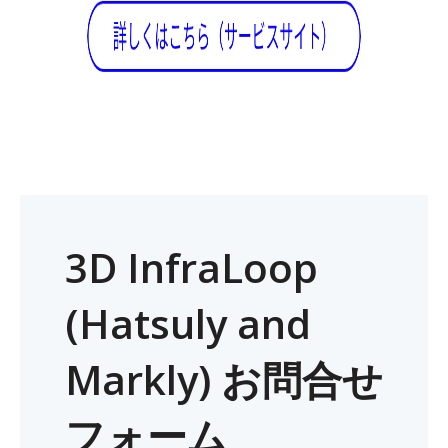
3D InfraLoop
(Hatsuly and
Markly) お問合せ
フォーム