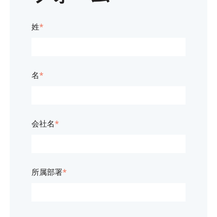
姓
*
名
*
会社名
*
所属部署
*