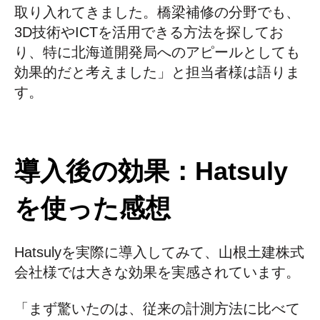
取り入れてきました。橋梁補修の分野でも、
3D技術やICTを活用できる方法を探してお
り、特に北海道開発局へのアピールとしても
効果的だと考えました」と担当者様は語りま
す。
導入後の効果：Hatsuly
を使った感想
Hatsulyを実際に導入してみて、山根土建株式
会社様では大きな効果を実感されています。
「まず驚いたのは、従来の計測方法に比べて