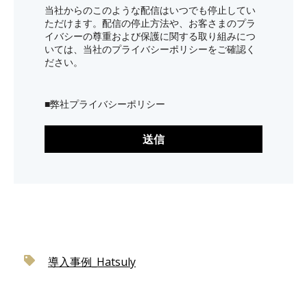
当社からのこのような配信はいつでも停止してい
ただけます。配信の停止方法や、お客さまのプラ
イバシーの尊重および保護に関する取り組みにつ
いては、当社のプライバシーポリシーをご確認く
ださい。
■
弊社プライバシーポリシー
導入事例_Hatsuly