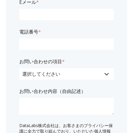
Eメール
*
電話番号
*
お問い合わせの項目
*
お問い合わせ内容（自由記述）
DataLabs株式会社は、お客さまのプライバシー保
護に全力で取り組んでおり、いただいた個人情報