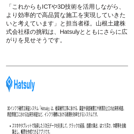
「これからもICTや3D技術を活用しながら、
より効率的で高品質な施工を実現していきた
いと考えています」と担当者様。山根土建株
式会社様の挑戦は、Hatsulyとともにさらに広
がりを見せそうです。