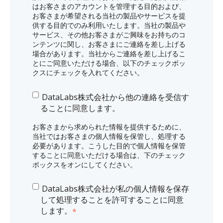
はお客さまのアカウントを管理する目的および、
お客さまが希望される当社の製品やサービスを提
供する目的でのみ利用いたします。当社の製品や
サービス、その他お客さまがご興味をお持ちのコ
ンテンツに関し、お客さまにご連絡を差し上げる
場合があります。当社からご連絡を差し上げるこ
とにご同意いただける場合、以下のチェックボッ
クスにチェックを入れてください。
DataLabs株式会社から他の連絡を受信す
ることに同意します。
お客さまから求められた情報を提供するために、
当社ではお客さまの個人情報を保管し、処理する
必要があります。こうした目的で個人情報を保管
することに同意いただける場合は、下のチェック
ボックスをオンにしてください。
DataLabs株式会社が私の個人情報を保存
して処理することを許可することに同意
します。
*