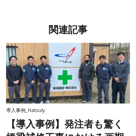
関連記事
導入事例_Hatsuly
【導入事例】発注者も驚く