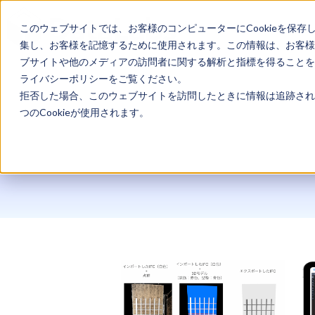
このウェブサイトでは、お客様のコンピューターにCookieを保存
集し、お客様を記憶するために使用されます。この情報は、お客様
ブサイトや他のメディアの訪問者に関する解析と指標を得ることを目
ライバシーポリシーをご覧ください。
拒否した場合、このウェブサイトを訪問したときに情報は追跡され
つのCookieが使用されます。