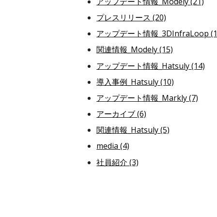
アップデート情報_Modely
(21)
プレスリリース
(20)
アップデート情報_3DInfraLoop
(
関連情報_Modely
(15)
アップデート情報_Hatsuly
(14)
導入事例_Hatsuly
(10)
アップデート情報_Markly
(7)
アーカイブ
(6)
関連情報_Hatsuly
(5)
media
(4)
社員紹介
(3)