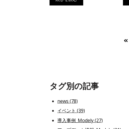
タグ別の記事
news
(78)
イベント
(39)
導入事例_Modely
(27)