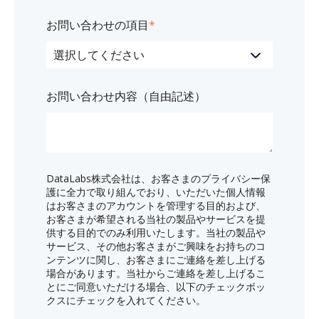
お問い合わせの項目
*
お問い合わせ内容（自由記述）
DataLabs株式会社は、お客さまのプライバシー保
護に全力で取り組んでおり、いただいた個人情報
はお客さまのアカウントを管理する目的および、
お客さまが希望される当社の製品やサービスを提
供する目的でのみ利用いたします。当社の製品や
サービス、その他お客さまがご興味をお持ちのコ
ンテンツに関し、お客さまにご連絡を差し上げる
場合があります。当社からご連絡を差し上げるこ
とにご同意いただける場合、以下のチェックボッ
クスにチェックを入れてください。