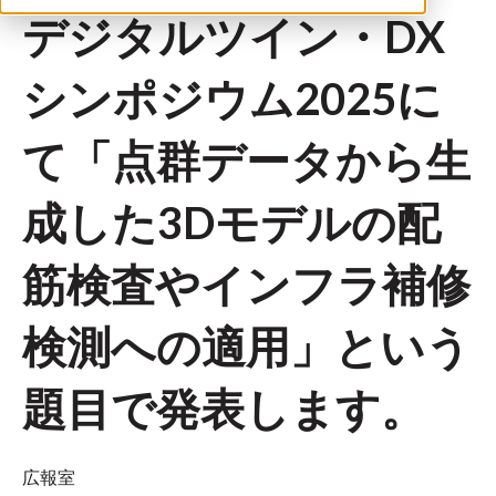
デジタルツイン・DX
シンポジウム2025に
て「点群データから生
成した3Dモデルの配
筋検査やインフラ補修
検測への適用」という
題目で発表します。
広報室