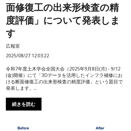
面修復工の出来形検査の精
度評価」について発表しま
す
広報室
2025/08/27 12:03:22
令和7年度土木学会全国大会（2025年9月8日(月) - 9/12
(金)開催）にて「3Dデータを活用したインフラ補修にお
ける断面修復工の出来形検査の精度評価」という題目で
発表します。...
続きを読む