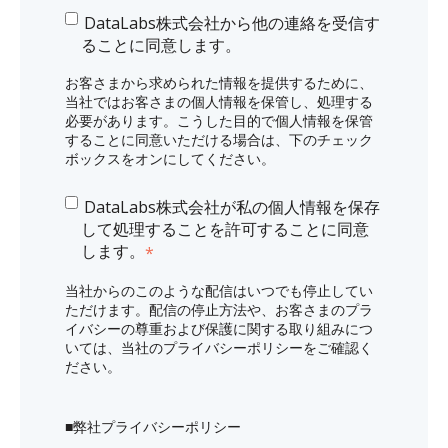
DataLabs株式会社から他の連絡を受信す
ることに同意します。
お客さまから求められた情報を提供するために、
当社ではお客さまの個人情報を保管し、処理する
必要があります。こうした目的で個人情報を保管
することに同意いただける場合は、下のチェック
ボックスをオンにしてください。
DataLabs株式会社が私の個人情報を保存
して処理することを許可することに同意
します。
*
当社からのこのような配信はいつでも停止してい
ただけます。配信の停止方法や、お客さまのプラ
イバシーの尊重および保護に関する取り組みにつ
いては、当社のプライバシーポリシーをご確認く
ださい。
■
弊社プライバシーポリシー