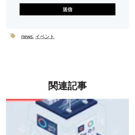
news
,
イベント
関連記事