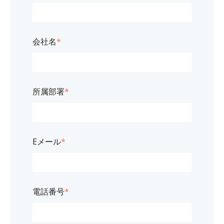
会社名
*
所属部署
*
Eメール
*
電話番号
*