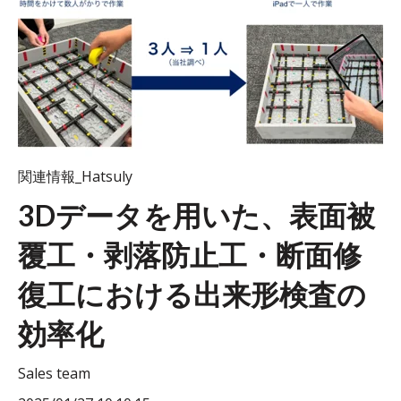
関連情報_Hatsuly
3Dデータを用いた、表面被
覆工・剥落防止工・断面修
復工における出来形検査の
効率化
Sales team