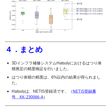
４．まとめ
3Dインフラ補修システムHatsulyにおけるはつり体
積推定の精度検証を行いました。
はつり体積の精度は、6%以内の結果が得られまし
た。
NETIS登録番
Hatsulyは、NETIS登録済です。（
号 KK-230066-A
）