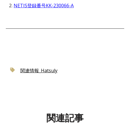
NETIS登録番号KK-230066-A
関連情報_Hatsuly
関連記事