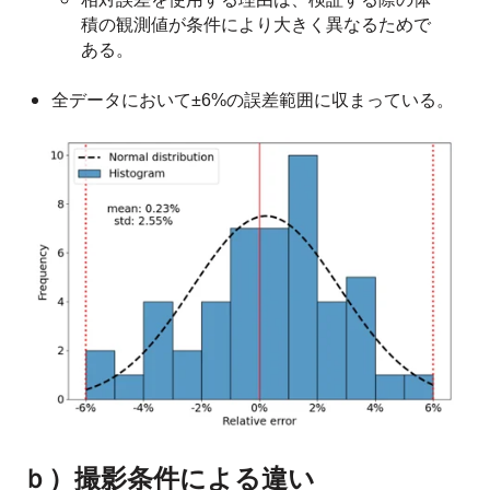
積の観測値が条件により大きく異なるためで
ある。
全データにおいて±6%の誤差範囲に収まっている。
ｂ）撮影条件による違い