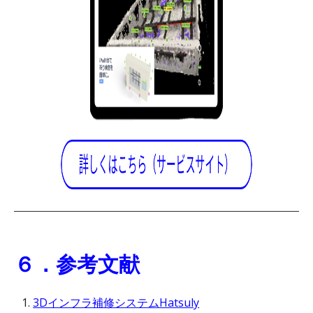
６．参考文献
3Dインフラ補修システムHatsuly