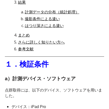
結果
計測データの分布（統計処理）
撮影条件による違い
はつり深さによる違い
まとめ
さらに詳しく知りたい方へ
参考文献
１．検証条件
a）計測デバイス・ソフトウェア
点群取得には、以下のデバイス、ソフトウェアを用いま
した。
デバイス：iPad Pro