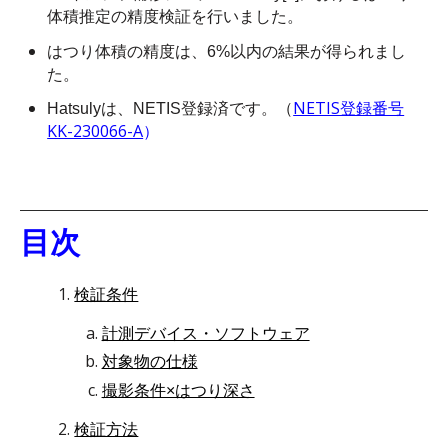
体積推定の精度検証を行いました。
はつり体積の精度は、6%以内の結果が得られまし
た。
NETIS登録番号
Hatsulyは、NETIS登録済です。（
KK-230066-A
）
目次
検証条件
計測デバイス・ソフトウェア
対象物の仕様
撮影条件×はつり深さ
検証方法