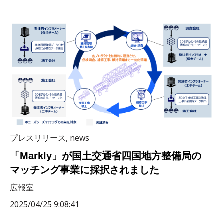
プレスリリース
,
news
「Markly」が国土交通省四国地方整備局の
マッチング事業に採択されました
広報室
2025/04/25 9:08:41