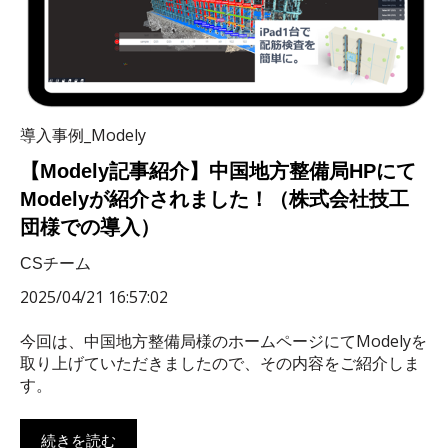
導入事例_Modely
【Modely記事紹介】中国地方整備局HPにて
Modelyが紹介されました！（株式会社技工
団様での導入）
CSチーム
2025/04/21 16:57:02
今回は、中国地方整備局様のホームページにてModelyを
取り上げていただきましたので、その内容をご紹介しま
す。
続きを読む