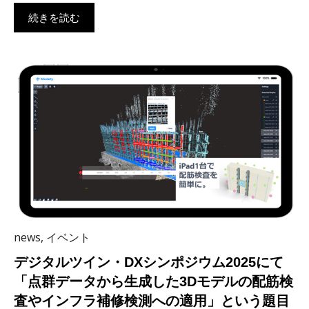
続きを読む
news
,
イベント
デジタルツイン・DXシンポジウム2025にて
「点群データから生成した3Dモデルの配筋検
査やインフラ補修検測への適用」という題目