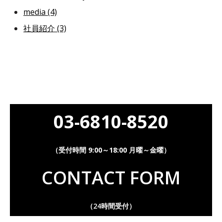
media
(4)
社員紹介
(3)
03-6810-8520
（受付時間 9:00～18:00 月曜～金曜）
CONTACT FORM
（24時間受付）