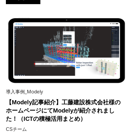
導入事例_Modely
【Modely記事紹介】工藤建設株式会社様の
ホームページにてModelyが紹介されまし
た！（ICTの積極活用まとめ）
CSチーム