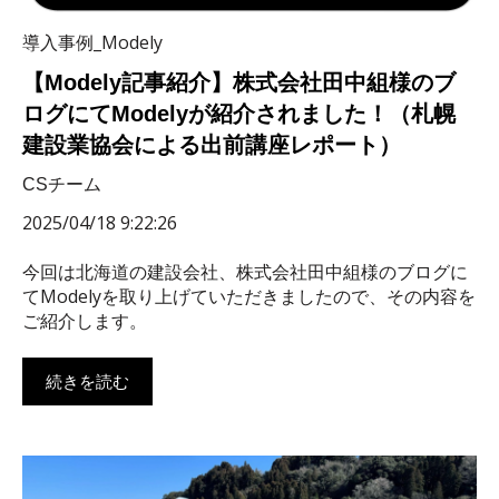
導入事例_Modely
【Modely記事紹介】株式会社田中組様のブ
ログにてModelyが紹介されました！（札幌
建設業協会による出前講座レポート）
CSチーム
2025/04/18 9:22:26
今回は北海道の建設会社、株式会社田中組様のブログに
てModelyを取り上げていただきましたので、その内容を
ご紹介します。
続きを読む