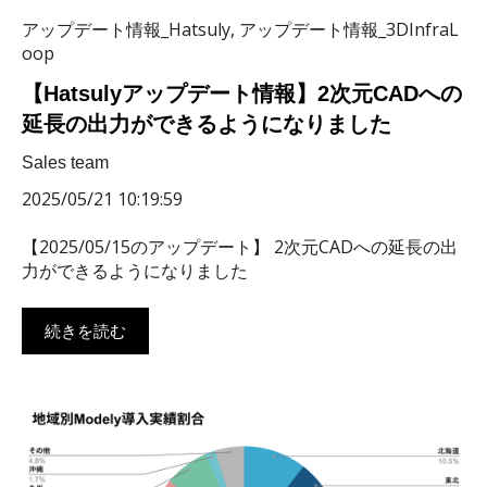
アップデート情報_Hatsuly
,
アップデート情報_3DInfraL
oop
【Hatsulyアップデート情報】2次元CADへの
延長の出力ができるようになりました
Sales team
2025/05/21 10:19:59
【2025/05/15のアップデート】 2次元CADへの延長の出
力ができるようになりました
続きを読む