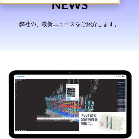
NEWS
弊社の、最新ニュースをご紹介します。