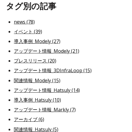
タグ別の記事
news
(78)
イベント
(39)
導入事例_Modely
(27)
アップデート情報_Modely
(21)
プレスリリース
(20)
アップデート情報_3DInfraLoop
(15)
関連情報_Modely
(15)
アップデート情報_Hatsuly
(14)
導入事例_Hatsuly
(10)
アップデート情報_Markly
(7)
アーカイブ
(6)
関連情報_Hatsuly
(5)