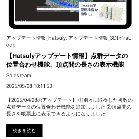
アップデート情報_Hatsuly
,
アップデート情報_3DInfraL
oop
【Hatsulyアップデート情報】点群データの
位置合わせ機能、頂点間の長さの表示機能
Sales team
2025/05/08 10:11:53
【2025/04/28のアップデート】 ①別々に取得した複数の
点群データの位置合わせ機能を追加しました ②頂点間の
長さを帳票上に表示できるようになりました
続きを読む