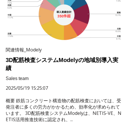
関連情報_Modely
3D配筋検査システムModelyの地域別導入実
績
Sales team
2025/05/19 15:25:07
概要 鉄筋コンクリート構造物の配筋検査においては、受
発注者に多くの労力がかかるため、効率化が求められて
います。 3D配筋検査システムModelyは、NETIS-VE、N
ETIS活用推進技術に認定され、...