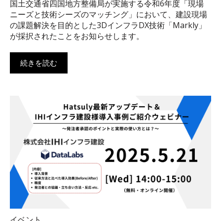
国土交通省四国地方整備局が実施する令和6年度「現場
ニーズと技術シーズのマッチング」において、建設現場
の課題解決を目的とした3DインフラDX技術「Markly」
が採択されたことをお知らせします。
続きを読む
イベント