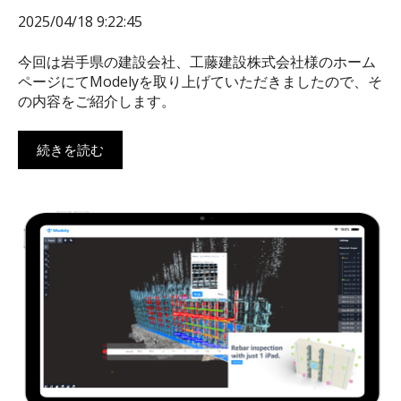
2025/04/18 9:22:45
今回は岩手県の建設会社、工藤建設株式会社様のホーム
ページにてModelyを取り上げていただきましたので、そ
の内容をご紹介します。
続きを読む